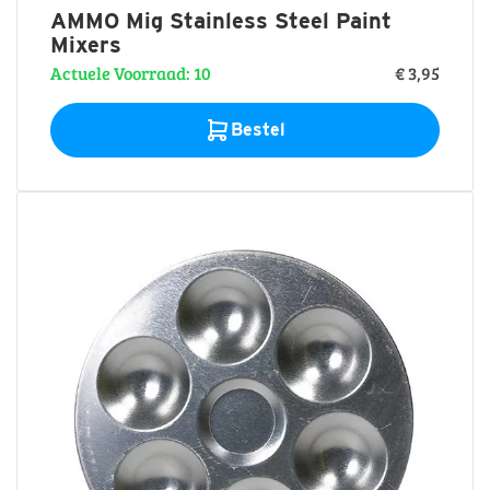
AMMO Mig Stainless Steel Paint
Mixers
Actuele Voorraad: 10
€ 3,95
Bestel