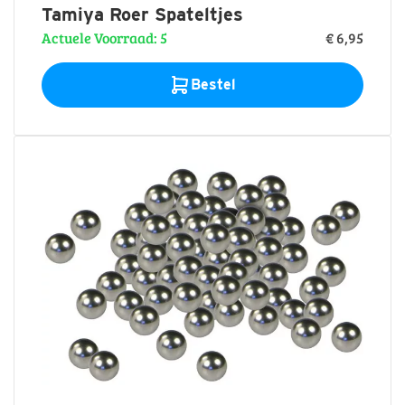
Tamiya Roer Spateltjes
Actuele Voorraad: 5
€ 6,95
Bestel