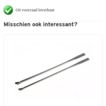
Misschien ook interessant?