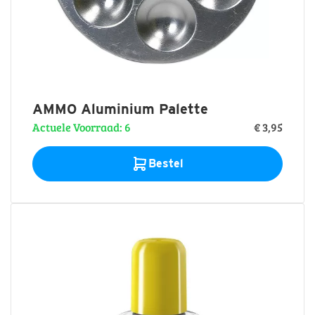
AMMO Aluminium Palette
Actuele Voorraad: 6
€ 3,95
Bestel