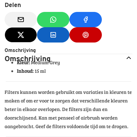
Delen
Omschrijving
Omschrijving
Kleur:
Medium Grey
Inhoud:
15 ml
Filters kunnen worden gebruikt om variaties in kleuren te
maken of om er voor te zorgen dat verschillende kleuren
beter in elkaar overlopen. De filters zijn dun en
doorschijnend. Kan met penseel of airbrush worden
aangebracht. Geef de filters voldoende tijd om te drogen.