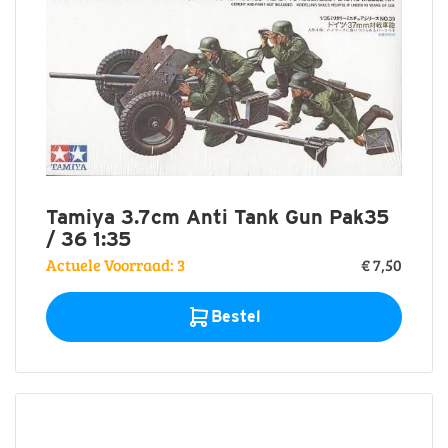
Tamiya 3.7cm Anti Tank Gun Pak35
/ 36 1:35
Actuele Voorraad: 3
€ 7,50
Bestel