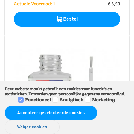
Actuele Voorraad: 1
€ 6,50
Bestel
Deze website maakt gebruik van cookies voor functie's en
statistieken. Er worden geen persoonlijke gegevens vervaardigd.
Functioneel
Analytisch
Marketing
Accepteer geselecteerde cookies
Weiger cookies