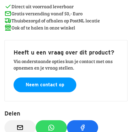
Direct uit voorraad leverbaar
Gratis verzending vanaf 50,- Euro
Thuisbezorgd of afhalen op PostNL locatie
Ook af te halen in onze winkel
Heeft u een vraag over dit product?
Via onderstaande opties kun je contact met ons
opnemen en je vraag stellen.
Neem contact op
Delen