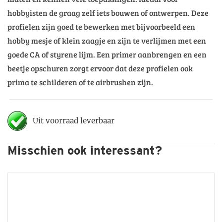
hobbyisten de graag zelf iets bouwen of ontwerpen. Deze
profielen zijn goed te bewerken met bijvoorbeeld een
hobby mesje of klein zaagje en zijn te verlijmen met een
goede CA of styrene lijm. Een primer aanbrengen en een
beetje opschuren zorgt ervoor dat deze profielen ook
prima te schilderen of te airbrushen zijn.
Misschien ook interessant?