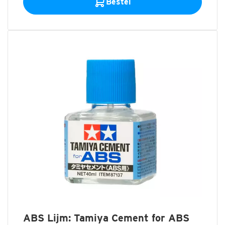
Bestel
ABS Lijm: Tamiya Cement for ABS