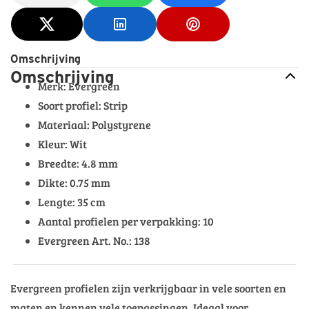
Omschrijving
Omschrijving
Merk: Evergreen
Soort profiel: Strip
Materiaal: Polystyrene
Kleur: Wit
Breedte: 4.8 mm
Dikte: 0.75 mm
Lengte: 35 cm
Aantal profielen per verpakking: 10
Evergreen Art. No.: 138
Evergreen profielen zijn verkrijgbaar in vele soorten en
maten en kennen vele toepassingen. Ideaal voor