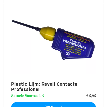
Plastic Lijm: Revell Contacta
Professional
Actuele Voorraad: 9
€ 5,95