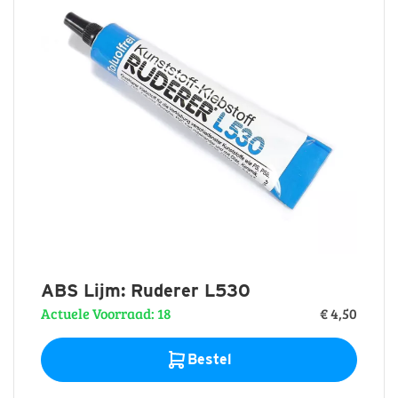
ABS Lijm: Ruderer L530
Actuele Voorraad: 18
€ 4,50
Bestel